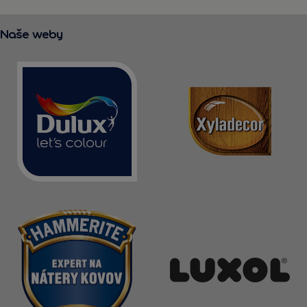
Naše weby