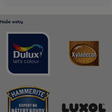
Naše weby