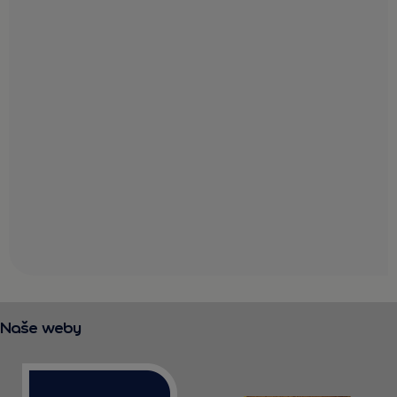
Naše weby