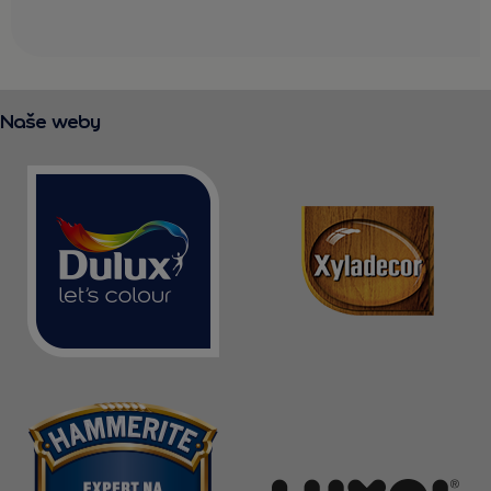
Naše weby