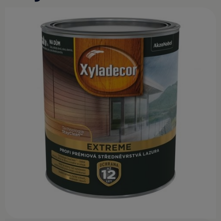
KONTAKT