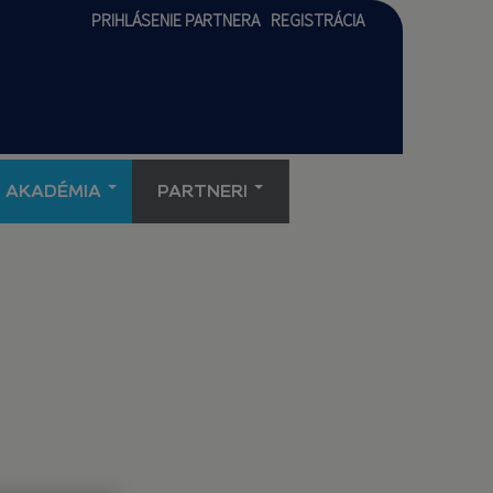
PRIHLÁSENIE PARTNERA
REGISTRÁCIA
AKADÉMIA
PARTNERI