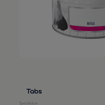
Tabs
Špecifikácie