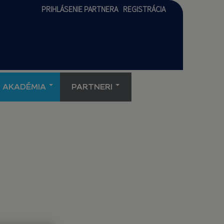
PRIHLÁSENIE PARTNERA
REGISTRÁCIA
AKADÉMIA
PARTNERI