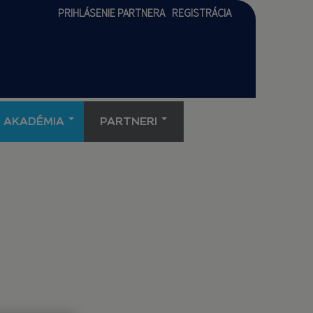
PRIHLÁSENIE PARTNERA
REGISTRÁCIA
AKADÉMIA
PARTNERI