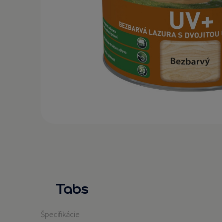
Tabs
Špecifikácie