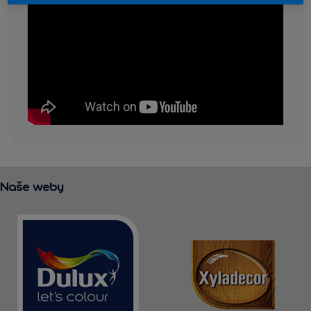
KONTAKT
Naše weby