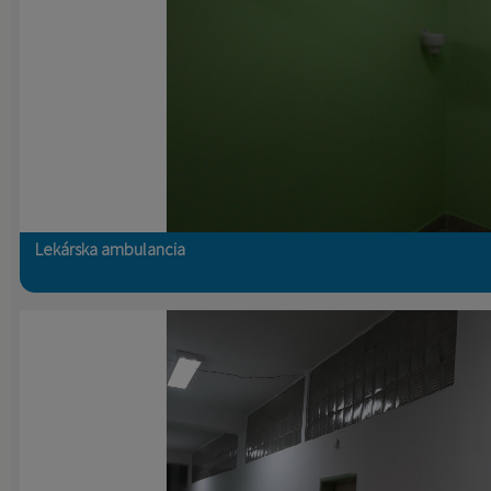
Lekárska ambulancia