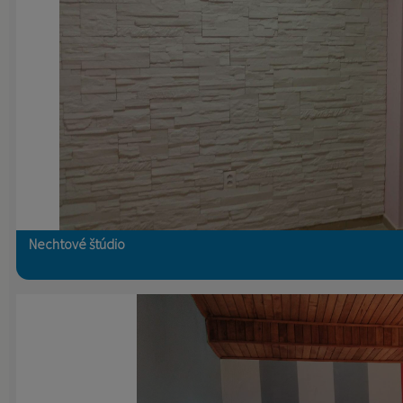
Nechtové štúdio