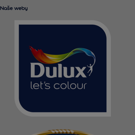
Naše weby