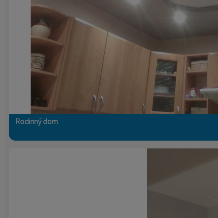
Rodinný dom