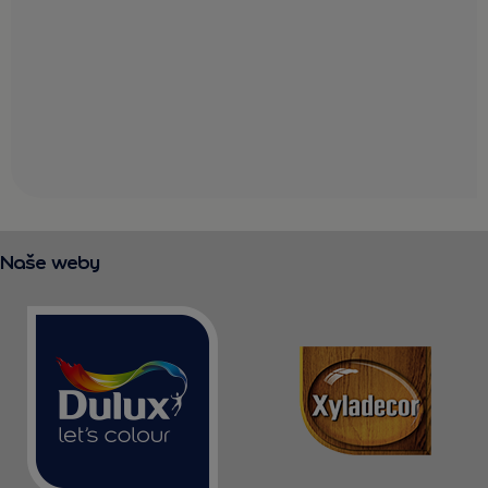
Naše weby