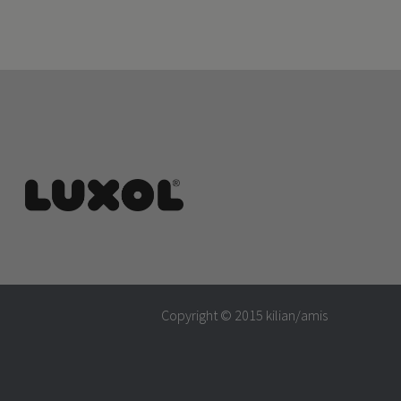
Copyright © 2015
kilian/amis