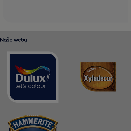
Naše weby