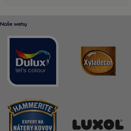
Naše weby