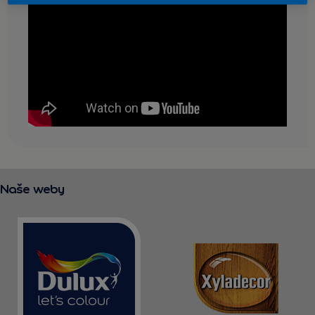
KONTAKT
Naše weby