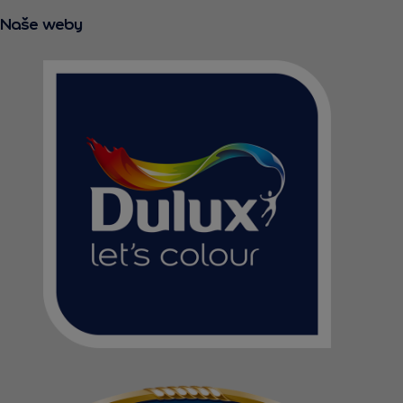
Naše weby