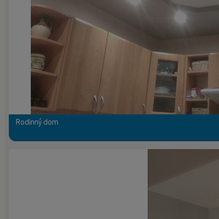
Rodinný dom