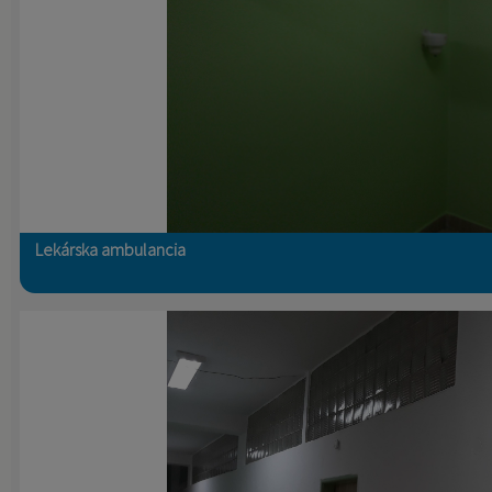
Lekárska ambulancia