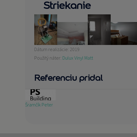
Striekanie
Dátum realizácie:
2019
Použitý náter:
Dulux Vinyl Matt
Referenciu pridal
Šramčík Peter