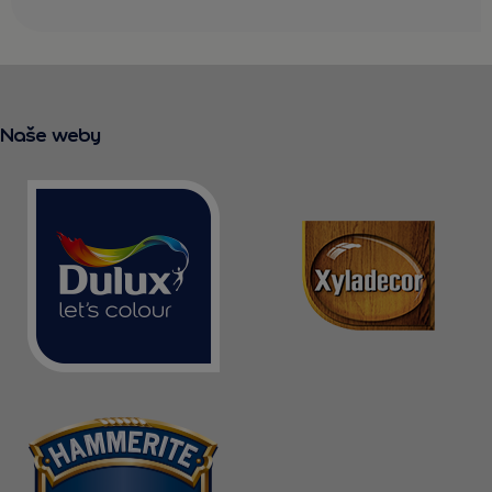
Naše weby