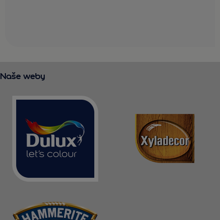
Naše weby