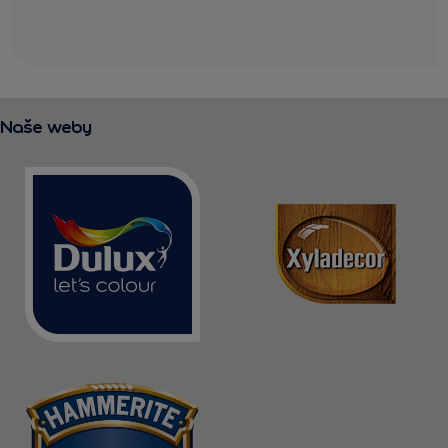
Naše weby