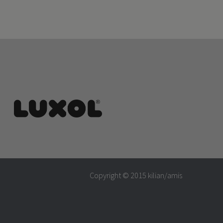
Copyright © 2015
kilian/amis