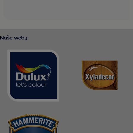
Naše weby