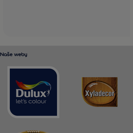
Naše weby