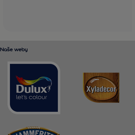
Naše weby