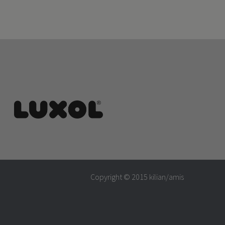
Copyright © 2015
kilian/amis