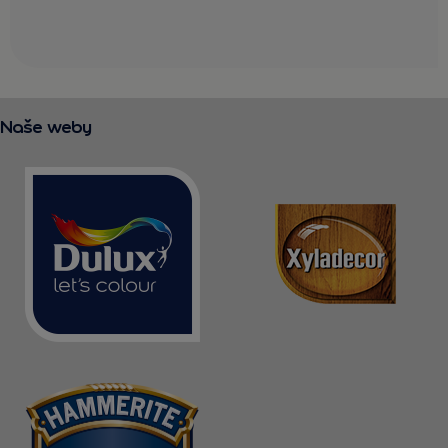
Naše weby