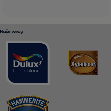
Naše weby