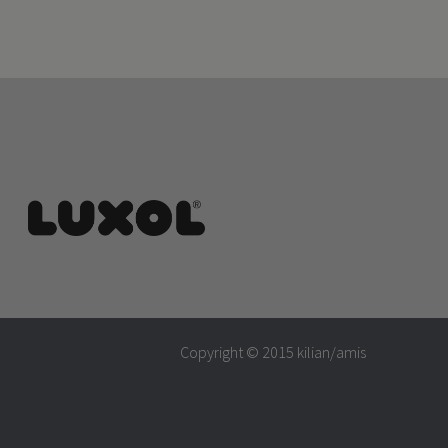
Copyright © 2015
kilian/amis