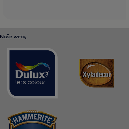
Naše weby