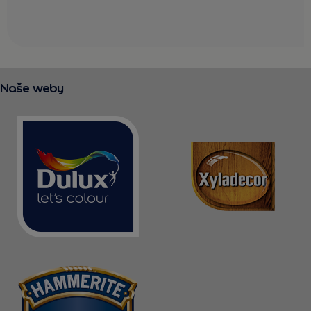
Naše weby