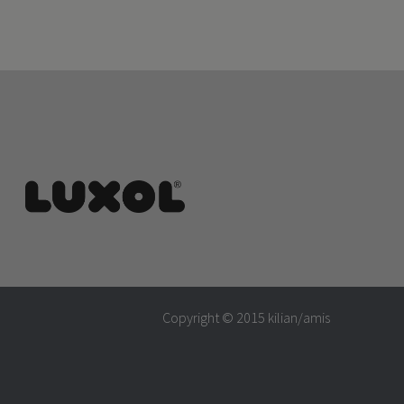
Copyright © 2015
kilian/amis