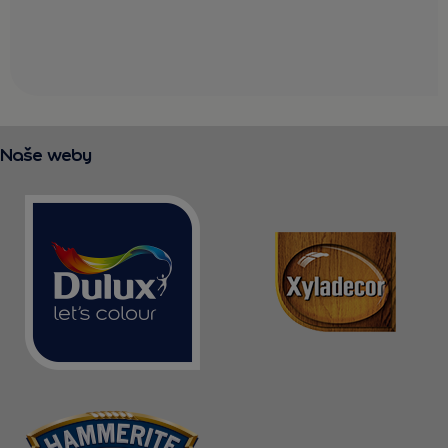
Naše weby