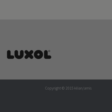
Copyright © 2015
kilian/amis