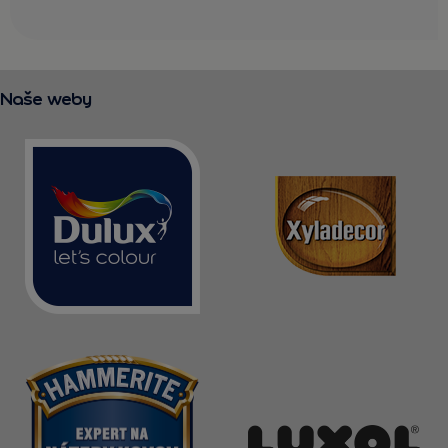
Naše weby