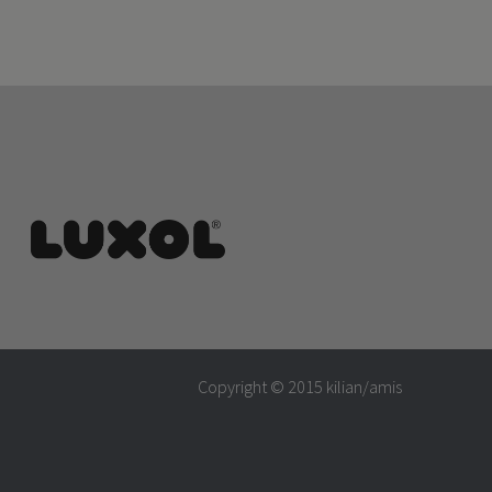
Copyright © 2015
kilian/amis