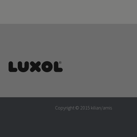
Copyright © 2015
kilian/amis